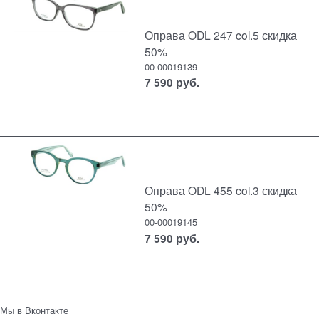
Оправа ODL 247 col.5 скидка
50%
00-00019139
7 590
руб.
Оправа ODL 455 col.3 скидка
50%
00-00019145
7 590
руб.
Мы в Вконтакте