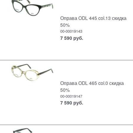
Оправа ODL 445 col.13 скидка
50%
00-00019143
7 590
руб.
Оправа ODL 465 col.0 скидка
50%
00-00019147
7 590
руб.