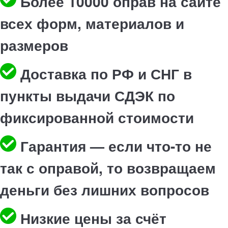
Более 10000 оправ на сайте
всех форм, материалов и
размеров
Доставка по РФ и СНГ в
пункты выдачи СДЭК по
фиксированной стоимости
Гарантия — если что-то не
так с оправой, то возвращаем
деньги без лишних вопросов
Низкие цены за счёт