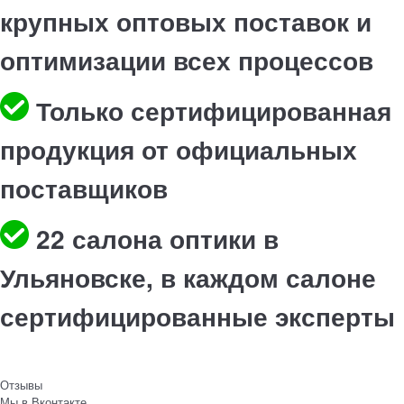
крупных оптовых поставок и
оптимизации всех процессов
Только сертифицированная
продукция от официальных
поставщиков
22 салона оптики в
Ульяновске, в каждом салоне
сертифицированные эксперты
Отзывы
Мы в Вконтакте