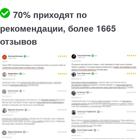
70% приходят по
рекомендации, более 1665
отзывов