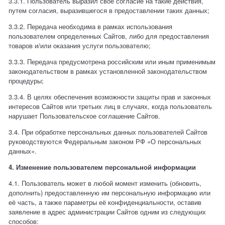
3.3.1. Пользователь выразил свое согласие на такие действия,
путем согласия, выразившегося в предоставлении таких данных;
3.3.2. Передача необходима в рамках использования
пользователем определенных Сайтов, либо для предоставления
товаров и/или оказания услуги пользователю;
3.3.3. Передача предусмотрена российским или иным применимым
законодательством в рамках установленной законодательством
процедуры;
3.3.4. В целях обеспечения возможности защиты прав и законных
интересов Сайтов или третьих лиц в случаях, когда пользователь
нарушает Пользовательское соглашение Сайтов.
3.4. При обработке персональных данных пользователей Сайтов
руководствуются Федеральным законом РФ «О персональных
данных».
4. Изменение пользователем персональной информации
4.1. Пользователь может в любой момент изменить (обновить,
дополнить) предоставленную им персональную информацию или
её часть, а также параметры её конфиденциальности, оставив
заявление в адрес администрации Сайтов одним из следующих
способов: