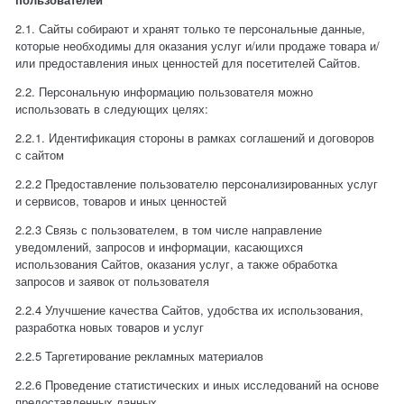
2.1. Сайты собирают и хранят только те персональные данные,
которые необходимы для оказания услуг и/или продаже товара и/
или предоставления иных ценностей для посетителей Сайтов.
2.2. Персональную информацию пользователя можно
использовать в следующих целях:
2.2.1. Идентификация стороны в рамках соглашений и договоров
с сайтом
2.2.2 Предоставление пользователю персонализированных услуг
и сервисов, товаров и иных ценностей
2.2.3 Связь с пользователем, в том числе направление
уведомлений, запросов и информации, касающихся
использования Сайтов, оказания услуг, а также обработка
запросов и заявок от пользователя
2.2.4 Улучшение качества Сайтов, удобства их использования,
разработка новых товаров и услуг
2.2.5 Таргетирование рекламных материалов
2.2.6 Проведение статистических и иных исследований на основе
предоставленных данных