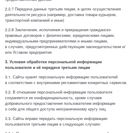
2.2.7 Передача данных третьим лицам, в целях осуществления
деятельности ресурса (например, доставка товара курьером,
транспортной компанией и иные)
2.2.8 Заключения, исполнения и прекращения гражданско-
правовых договоров с физическими, юридическими лицами,
индивидуальными предпринимателями и иными лицами,
в случаях, предусмотренных действующим законодательством и/
или Уставом предприятия
3. Условия обработки персональной информации
пользователя и её передачи третьим лицам
3.1. Сайты хранят персональную информацию пользователей
в соответствии с внутренними регламентами конкретных сервисов.
3.2. В отношении персональной информации пользователя
сохраняется ее конфиденциальность, кроме случаев
добровольного предоставления пользователем информации
о себе для общего доступа неограниченному кругу лиц.
3.3. Сайты вправе передать персональную информацию
пользователя третьим лицам в следующих случаях: