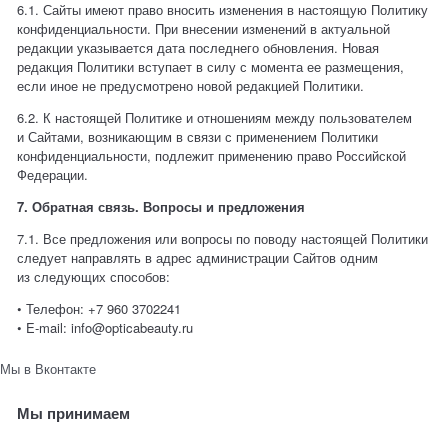
6.1. Сайты имеют право вносить изменения в настоящую Политику
конфиденциальности. При внесении изменений в актуальной
редакции указывается дата последнего обновления. Новая
редакция Политики вступает в силу с момента ее размещения,
если иное не предусмотрено новой редакцией Политики.
6.2. К настоящей Политике и отношениям между пользователем
и Сайтами, возникающим в связи с применением Политики
конфиденциальности, подлежит применению право Российской
Федерации.
7. Обратная связь. Вопросы и предложения
7.1. Все предложения или вопросы по поводу настоящей Политики
следует направлять в адрес администрации Сайтов одним
из следующих способов:
• Телефон:
+7 960 3702241
•
E
-
mail
:
info
@
opticabeauty
.
ru
Мы в Вконтакте
Мы принимаем