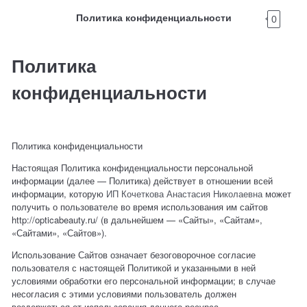
Политика конфиденциальности
0
Политика
конфиденциальности
Политика конфиденциальности
Настоящая Политика конфиденциальности персональной
информации (далее — Политика) действует в отношении всей
информации, которую
ИП Кочеткова Анастасия Николаевна
может
получить о пользователе во время использования им сайтов
http://opticabeauty.ru/ (в дальнейшем — «Сайты», «Сайтам»,
«Сайтами», «Сайтов»).
Использование Сайтов означает безоговорочное согласие
пользователя с настоящей Политикой и указанными в ней
условиями обработки его персональной информации; в случае
несогласия с этими условиями пользователь должен
воздержаться от использования данного ресурса.