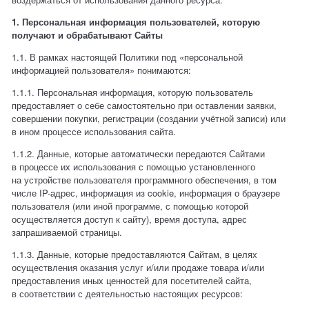
1. Персональная информация пользователей, которую
получают и обрабатывают Сайты
1.1. В рамках настоящей Политики под «персональной
информацией пользователя» понимаются:
1.1.1. Персональная информация, которую пользователь
предоставляет о себе самостоятельно при оставлении заявки,
совершении покупки, регистрации (создании учётной записи) или
в ином процессе использования сайта.
1.1.2. Данные, которые автоматически передаются Сайтами
в процессе их использования с помощью установленного
на устройстве пользователя программного обеспечения, в том
числе IP-адрес, информация из cookie, информация о браузере
пользователя (или иной программе, с помощью которой
осуществляется доступ к сайту), время доступа, адрес
запрашиваемой страницы.
1.1.3. Данные, которые предоставляются Сайтам, в целях
осуществления оказания услуг и/или продаже товара и/или
предоставления иных ценностей для посетителей сайта,
в соответствии с деятельностью настоящих ресурсов: