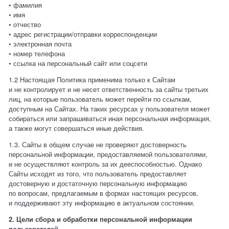
• фамилия
• имя
• отчество
• адрес регистрации/отправки корреспонденции
• электронная почта
• номер телефона
• ссылка на персональный сайт или соцсети
1.2 Настоящая Политика применима только к Сайтам
и не контролирует и не несет ответственность за сайты третьих
лиц, на которые пользователь может перейти по ссылкам,
доступным на Сайтах. На таких ресурсах у пользователя может
собираться или запрашиваться иная персональная информация,
а также могут совершаться иные действия.
1.3. Сайты в общем случае не проверяют достоверность
персональной информации, предоставляемой пользователями,
и не осуществляют контроль за их дееспособностью. Однако
Сайты исходят из того, что пользователь предоставляет
достоверную и достаточную персональную информацию
по вопросам, предлагаемым в формах настоящих ресурсов,
и поддерживают эту информацию в актуальном состоянии.
2. Цели сбора и обработки персональной информации
пользователей