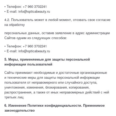
• Телефон:
+7 960 3702241
•
E
-
mail
:
info
@
opticabeauty
.
ru
4.2. Пользователь может в любой момент, отозвать свое согласие
на обработку
персональных данных, оставив заявление в адрес администрации
Сайтов одним из следующих способов:
• Телефон:
+7 960 3702241
•
E
-
mail
:
info
@
opticabeauty
.
ru
5. Меры, применяемые для защиты персональной
информации пользователей
Сайты принимают необходимые и достаточные организационные
и технические меры для защиты персональной информации
пользователя от неправомерного или случайного доступа,
уничтожения, изменения, блокирования, копирования,
распространения, а также от иных неправомерных действий с ней
третьих лиц
6. Изменение Политики конфиденциальности. Применимое
законодательство