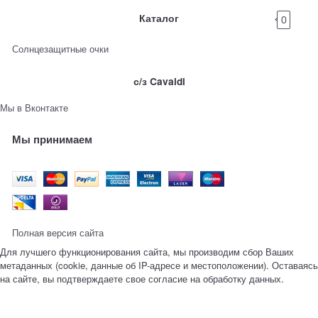
Каталог
0
Солнцезащитные очки
с/з Cavaldi
Мы в Вконтакте
Мы принимаем
Полная версия сайта
Для лучшего функционирования сайта, мы производим сбор Ваших
метаданных (cookie, данные об IP-адресе и местоположении). Оставаясь
на сайте, вы подтверждаете свое согласие на обработку данных.