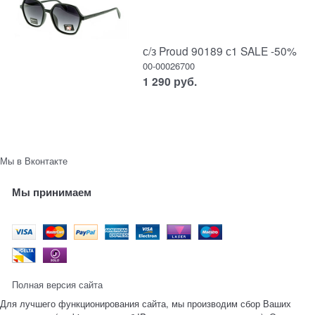
с/з Proud 90189 с1 SALE -50%
00-00026700
1 290
руб.
Мы в Вконтакте
Мы принимаем
Полная версия сайта
Для лучшего функционирования сайта, мы производим сбор Ваших