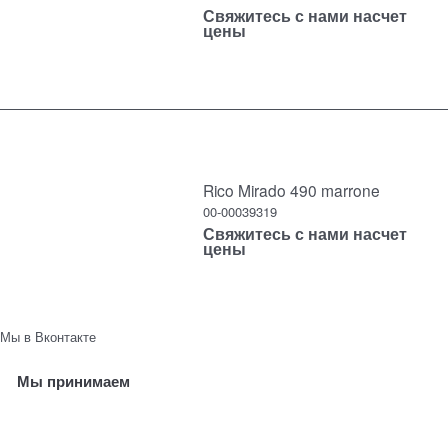
Свяжитесь с нами насчет
цены
Rico Mirado 490 marrone
00-00039319
Свяжитесь с нами насчет
цены
Мы в Вконтакте
Мы принимаем