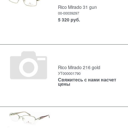
Rico Mirado 31 gun
00-00039297
5 320
руб.
Rico Mirado 216 gold
УТ000001790
Свяжитесь с нами насчет
цены