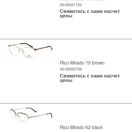
00-00021733
Свяжитесь с нами насчет
цены
Rico Mirado 75 brown
00-00023736
Свяжитесь с нами насчет
цены
Rico Mirado 62 black