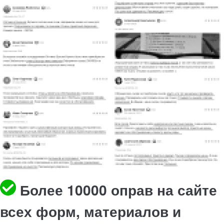
Более 10000 оправ на сайте
всех форм, материалов и