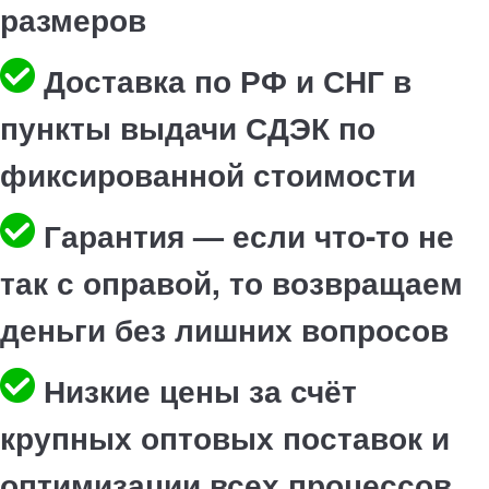
размеров
Доставка по РФ и СНГ в
пункты выдачи СДЭК по
фиксированной стоимости
Гарантия — если что-то не
так с оправой, то возвращаем
деньги без лишних вопросов
Низкие цены за счёт
крупных оптовых поставок и
оптимизации всех процессов