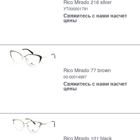
Rico Mirado 216 silver
УТ000001791
Свяжитесь с нами насчет
цены
Rico Mirado 77 brown
00-00014997
Свяжитесь с нами насчет
цены
Rico Mirado 101 black