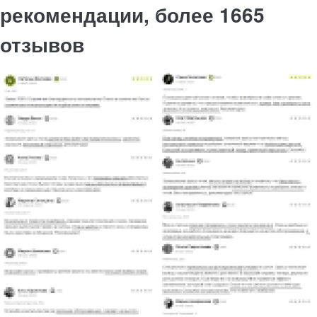
рекомендации, более 1665
отзывов