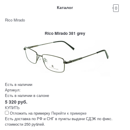
Каталог
0
Rico Mirado
Rico Mirado 381 grey
Есть в наличии
Артикул:
Есть в наличии в салоне
5 320
руб.
КУПИТЬ
Отложить на примерку
Перейти к примерке
Есть доставка по РФ и СНГ в пункты выдачи СДЭК по фикс.
стоимости 250 рублей.