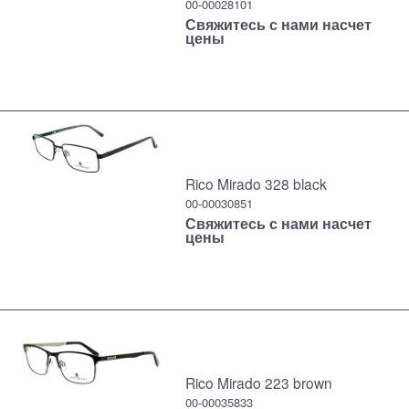
00-00028101
Свяжитесь с нами насчет
цены
Rico Mirado 328 black
00-00030851
Свяжитесь с нами насчет
цены
Rico Mirado 223 brown
00-00035833