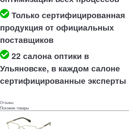
Только сертифицированная
продукция от официальных
поставщиков
22 салона оптики в
Ульяновске, в каждом салоне
сертифицированные эксперты
Отзывы
Похожие товары