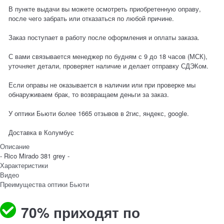
В пункте выдачи вы можете осмотреть приобретенную оправу,
после чего забрать или отказаться по любой причине.
Заказ поступает в работу после оформления и оплаты заказа.
С вами связывается менеджер по будням с 9 до 18 часов (МСК),
уточняет детали, проверяет наличие и делает отправку СДЭКом.
Если оправы не оказывается в наличии или при проверке мы
обнаруживаем брак, то возвращаем деньги за заказ.
У оптики Бьюти более 1665 отзывов в 2гис, яндекс, google.
Доставка в
Колумбус
Описание
- Rico Mirado 381 grey -
Характеристики
Видео
Преимущества оптики Бьюти
70% приходят по